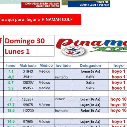
lic aquí para llegar a PINAMAR GOLF