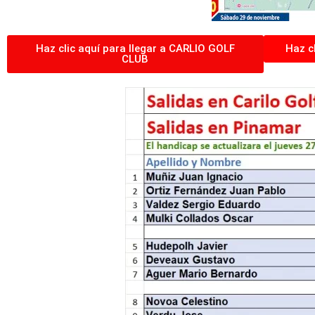
Haz clic aquí para llegar a CARLIO GOLF
Haz c
CLUB