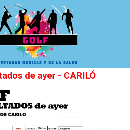
tados de ayer - CARILÓ