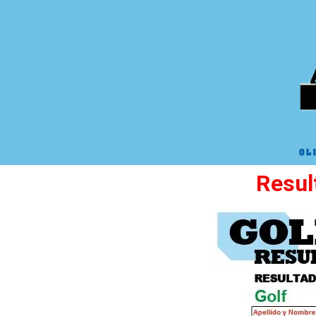
Resul